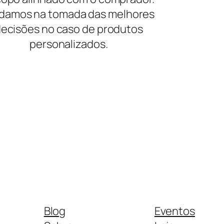
damos na tomada das melhores
ecisões no caso de produtos
personalizados.
Blog
Eventos