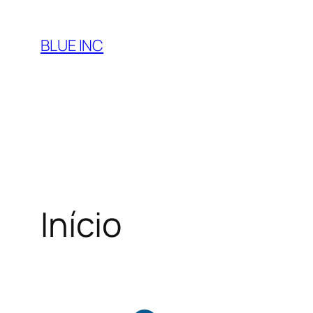
BLUE INC
Início