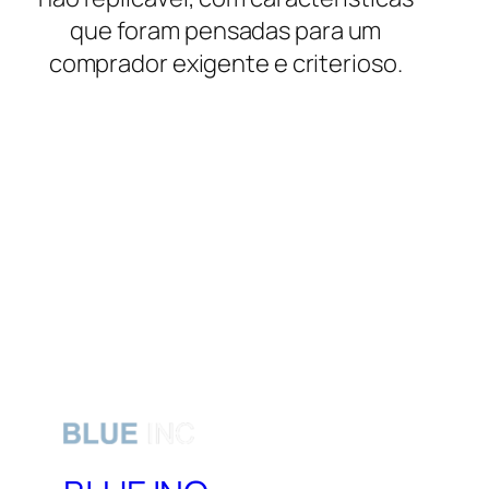
que foram pensadas para um
comprador exigente e criterioso.