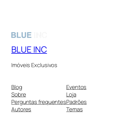
BLUE INC
Imóveis Exclusivos
Blog
Eventos
Sobre
Loja
Perguntas frequentes
Padrões
Autores
Temas