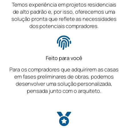
Temos experiência em projetos residenciais
de alto padrão e, por isso, oferecemos uma
solução pronta que reflete as necessidades
dos potenciais compradores.
Feito para você
Para os compradores que adquirirem as casas
em fases preliminares de obras, podemos
desenvolver uma solução personalizada,
pensada junto com o arquiteto.