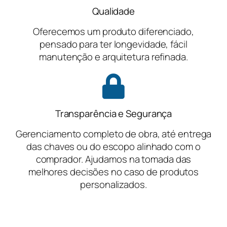
Qualidade
Oferecemos um produto diferenciado,
pensado para ter longevidade, fácil
manutenção e arquitetura refinada.
Transparência e Segurança
Gerenciamento completo de obra, até entrega
das chaves ou do escopo alinhado com o
comprador. Ajudamos na tomada das
melhores decisões no caso de produtos
personalizados.