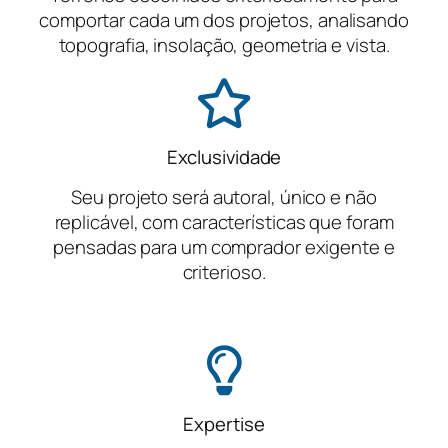
comportar cada um dos projetos, analisando
topografia, insolação, geometria e vista.
Exclusividade
Seu projeto será autoral, único e não
replicável, com características que foram
pensadas para um comprador exigente e
criterioso.
Expertise